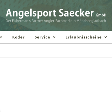
Köder
Service
Erlaubnisscheine