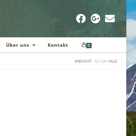
Über uns
Kontakt
0
ANSICHT:
12
24
ALLE