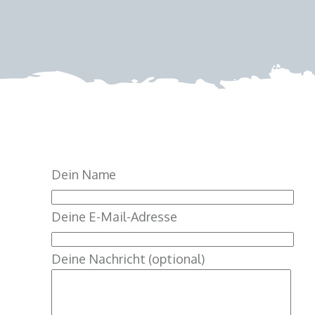
Dein Name
Deine E-Mail-Adresse
Deine Nachricht (optional)