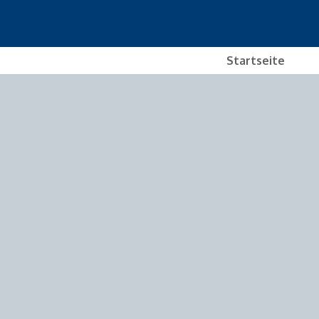
Startseite