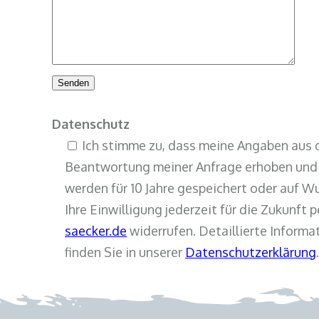
Datenschutz
Ich stimme zu, dass meine Angaben aus 
Beantwortung meiner Anfrage erhoben und 
werden für 10 Jahre gespeichert oder auf W
Ihre Einwilligung jederzeit für die Zukunft 
saecker.de
widerrufen. Detaillierte Infor
finden Sie in unserer
Datenschutzerklärung
.