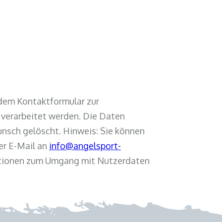
dem Kontaktformular zur
verarbeitet werden. Die Daten
unsch gelöscht. Hinweis: Sie können
per E-Mail an
info@angelsport-
mationen zum Umgang mit Nutzerdaten