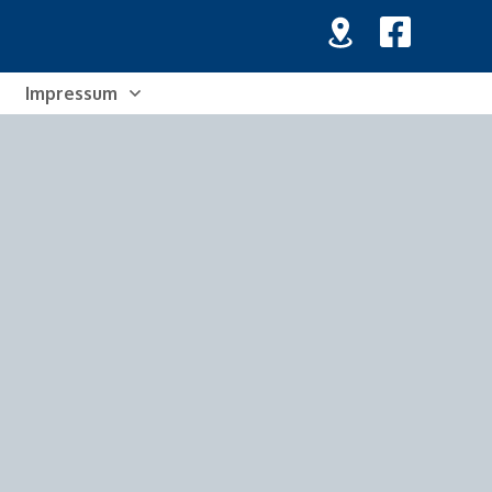
Impressum